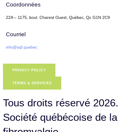
Coordonnées
22A – 1175, boul. Charest Ouest, Québec, Qc G1N 2C9
Courriel
info@sqf.quebec
PRIVACY POLICY
TERMS & SERVICES
Tous droits réservé 2026.
Société québécoise de la
fibromyalgie