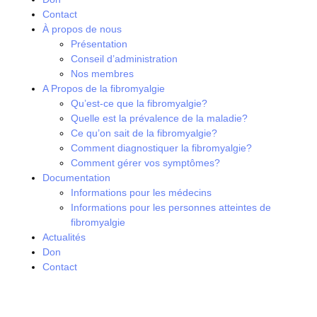
Contact
À propos de nous
Présentation
Conseil d’administration
Nos membres
A Propos de la fibromyalgie
Qu’est-ce que la fibromyalgie?
Quelle est la prévalence de la maladie?
Ce qu’on sait de la fibromyalgie?
Comment diagnostiquer la fibromyalgie?
Comment gérer vos symptômes?
Documentation
Informations pour les médecins
Informations pour les personnes atteintes de
fibromyalgie
Actualités
Don
Contact