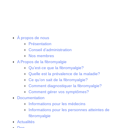
À propos de nous
Présentation
Conseil d’administration
Nos membres
A Propos de la fibromyalgie
Qu’est-ce que la fibromyalgie?
Quelle est la prévalence de la maladie?
Ce qu’on sait de la fibromyalgie?
Comment diagnostiquer la fibromyalgie?
Comment gérer vos symptômes?
Documentation
Informations pour les médecins
Informations pour les personnes atteintes de
fibromyalgie
Actualités
Don